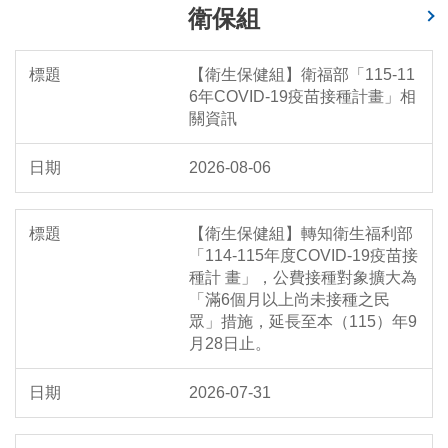
衛保組
【衛生保健組】衛福部「115-11
6年COVID-19疫苗接種計畫」相
關資訊
2026-08-06
【衛生保健組】轉知衛生福利部
「114-115年度COVID-19疫苗接
種計 畫」，公費接種對象擴大為
「滿6個月以上尚未接種之民
眾」措施，延長至本（115）年9
月28日止。
2026-07-31