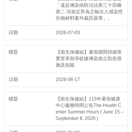
「違反傳染病防治法第三十四條
第二 項規定所為之輸出入感染性
生物材料案件裁罰基準」。
2026-07-03
【衛生保健組】暑假期間持續落
實登革熱等蚊媒傳染病之防疫措
施及知能
2026-06-17
【衛生保健組】115年暑假健康
中心服務時間公告The Health C
enter Summer Hours ( June 15 –
September 6, 2026 )