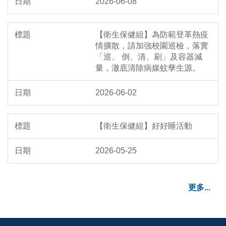
2026-06-08
【衛生保健組】為防範登革熱疫
情擴散，請加強校園巡檢，落實
「巡、 倒、清、刷」及容器減
量，澈底清除病媒蚊孳生源。
2026-06-02
【衛生保健組】好好睡活動
2026-05-25
更多...