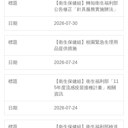
【衛生保健組】轉知衛生福利部
公告修正「針具服務實施辦法」
2026-07-30
【衛生保健組】校園緊急生理用
品提供措施
2026-07-24
【衛生保健組】衛生福利部「11
5年度流感疫苗接種計畫」相關
資訊
2026-07-24
【衛生保健組】衛生福利部檢送