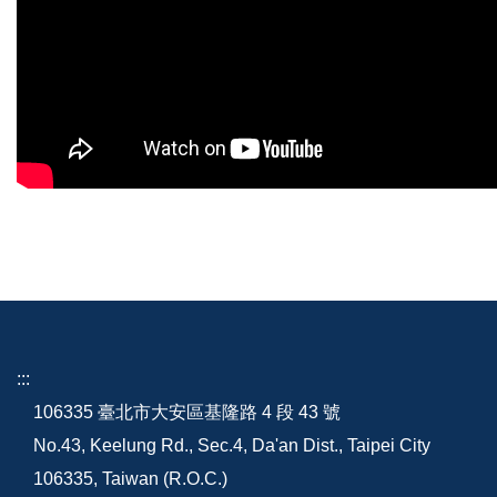
:::
106335 臺北市大安區基隆路 4 段 43 號
No.43, Keelung Rd., Sec.4, Da'an Dist., Taipei City
106335, Taiwan (R.O.C.)