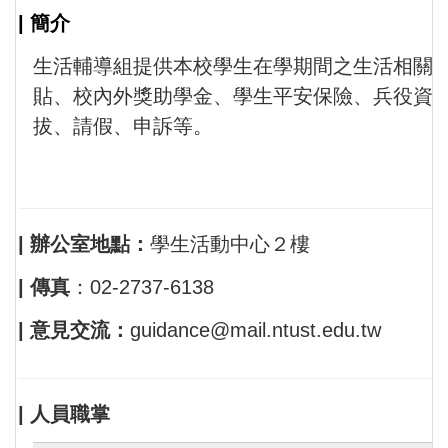
| 簡介
生活輔導組提供本校學生在學期間之生活相關
貼、校內外獎助學金、學生平安保險、兵役資訊
拔、請假、申訴等。
| 辦公室地點：
學生活動中心２樓
| 傳真
：
02-2737-6138
| 意見交流：
guidance@mail.ntust.edu.tw
| 人員職掌