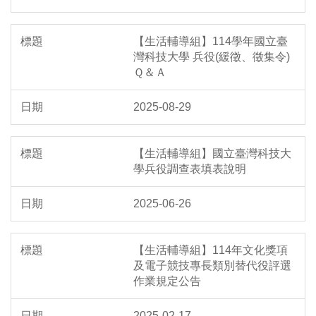
【生活輔導組】114學年國立臺
灣科技大學 兵役(緩徵、徵集令)
Ｑ＆Ａ
2025-08-29
【生活輔導組】國立臺灣科技大
學兵役調查表填表說明
2025-06-26
【生活輔導組】114年文化獎項
及電子競技專長類別替代役評選
作業規定公告
2025-02-17