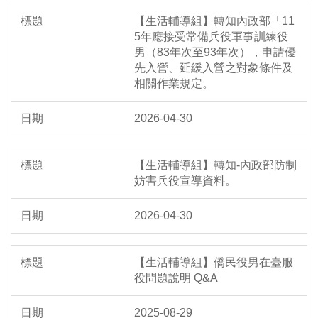
【生活輔導組】轉知內政部「11
5年應接受常備兵役軍事訓練役
男（83年次至93年次），申請優
先入營、延緩入營之對象條件及
相關作業規定。
2026-04-30
【生活輔導組】轉知-內政部防制
妨害兵役宣導資料。
2026-04-30
【生活輔導組】僑民役男在臺服
役問題說明 Q&A
2025-08-29