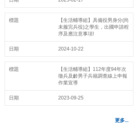
【生活輔導組】具備役男身分(尚
未服完兵役)之學生，出國申請程
序及應注意事項!
2024-10-22
【生活輔導組】112年度94年次
徵兵及齡男子兵籍調查線上申報
作業宣導
2023-09-25
更多...