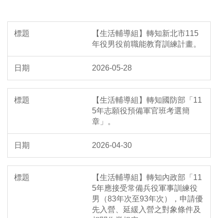
【生活輔導組】轉知新北市115
年役男役前職能教育訓練計畫。
2026-05-28
【生活輔導組】轉知國防部「11
5年志願役預備軍官班考選簡
章」。
2026-04-30
【生活輔導組】轉知內政部「11
5年應接受常備兵役軍事訓練役
男（83年次至93年次），申請優
先入營、延緩入營之對象條件及