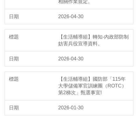
相關作業規定。
2026-04-30
【生活輔導組】轉知-內政部防制
妨害兵役宣導資料。
2026-04-30
【生活輔導組】國防部「115年
大學儲備軍官訓練團（ROTC）
第2梯次」甄選事宜!
2026-01-30