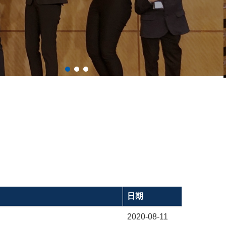
日期
2020-08-11