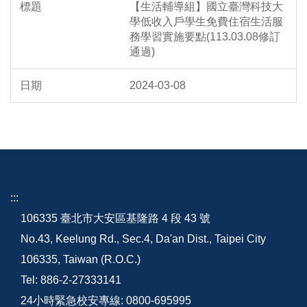
【生活輔導組】國立臺灣科技大
學低收入戶學生免費住宿生活服
務學習實施要點(113.03.08修訂
通過)
2024-03-08
:::
106335 臺北市大安區基隆路 4 段 43 號
No.43, Keelung Rd., Sec.4, Da'an Dist., Taipei City
106335, Taiwan (R.O.C.)
Tel: 886-2-27333141
24小時緊急校安專線: 0800-695995