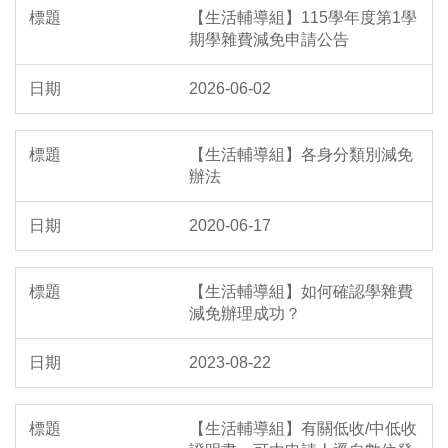
【生活輔導組】115學年度第1學
期學雜費減免申請公告
2026-06-02
【生活輔導組】各身分類別減免
辦法
2020-06-17
【生活輔導組】如何確認學雜費
減免辦理成功？
2023-08-22
【生活輔導組】有關低收/中低收