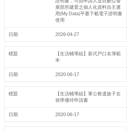
證明書，可由申請人逕自數位發
展部所建置之個人化資料自主運
用(My Data)平臺下載電子證明書
使用
2026-04-27
【生活輔導組】新式戶口名簿範
本
2020-06-17
【生活輔導組】軍公教遺族子女
就學優待申請書
2020-06-17