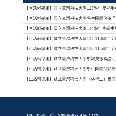
【生活輔導組】國立臺灣科技大學115學年度學生
【生活輔導組】國立臺灣科技大學學生團體保險理
【生活輔導組】國立臺灣科技大學114學年度學生
【生活輔導組】國立臺灣科技大學112-113學年度
【生活輔導組】國立臺灣科技大學110-111學年度
【生活輔導組】國立臺灣科技大學學雜費繳費證明
【生活輔導組】國立臺灣科技大學學生團體保險辦
【生活輔導組】國立臺灣科技大學（休學生）團體
106335 臺北市大安區基隆路 4 段 43 號