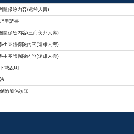
團體保險內容(遠雄人壽)
賠申請書
團體保險內容(三商美邦人壽)
學生團體保險內容(遠雄人壽)
學生團體保險內容(遠雄人壽)
下載說明
法
保險加保須知
:::