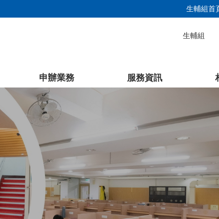
生輔組首
生輔組
申辦業務
服務資訊