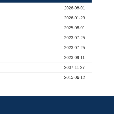
2026-08-01
2026-01-29
2025-08-01
2023-07-25
2023-07-25
2023-09-11
2007-11-27
2015-06-12