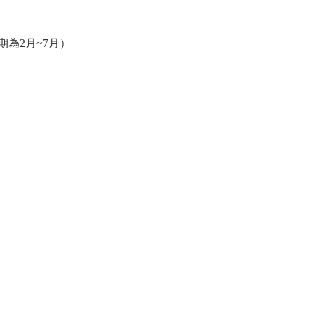
為2月~7月）