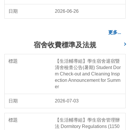
2026-06-26
更多...
宿舍收費標準及法規
【生活輔導組】學生宿舍退宿暨
清舍檢查公告(暑期) Student Dor
m Check-out and Cleaning Insp
ection Announcement for Summ
er
2026-07-03
【生活輔導組】學生宿舍管理辦
法 Dormitory Regulations (1150