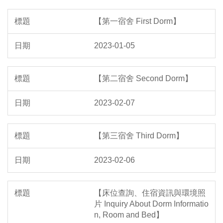
【第一宿舍 First Dorm】
2023-01-05
【第二宿舍 Second Dorm】
2023-02-07
【第三宿舍 Third Dorm】
2023-02-06
【床位查詢、住宿資訊與環境照
片 Inquiry About Dorm Informatio
n, Room and Bed】