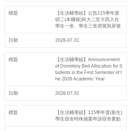
【生活輔導組】公告115學年度
碩二(本國籍)與大二至大四入住
學生一舍、學生三舍房號與床號
2026-07-31
【生活輔導組】Announcement
of Dormitory Bed Allocation for S
tudents in the First Semester of t
he 2026 Academic Year
2026-07-31
【生活輔導組】115學年度(新生)
學生宿舍特殊個案申請宿舍要點