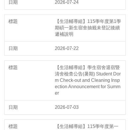
2026-07-24
【生活輔導組】115學年度第1學
期碩一新生宿舍抽籤未登記後續
遞補說明
2026-07-22
【生活輔導組】學生宿舍退宿暨
清舍檢查公告(暑期) Student Dor
m Check-out and Cleaning Insp
ection Announcement for Summ
er
2026-07-03
【生活輔導組】115學年度第一