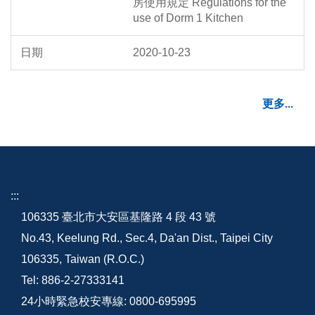
房使用規定 Regulations for the
use of Dorm 1 Kitchen
2020-10-23
更多...
:::
106335 臺北市大安區基隆路 4 段 43 號
No.43, Keelung Rd., Sec.4, Da'an Dist., Taipei City
106335, Taiwan (R.O.C.)
Tel: 886-2-27333141
24小時緊急校安專線: 0800-695995