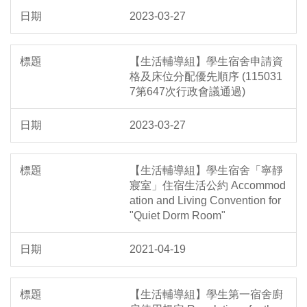
2023-03-27
【生活輔導組】學生宿舍申請資
格及床位分配優先順序 (115031
7第647次行政會議通過)
2023-03-27
【生活輔導組】學生宿舍「寧靜
寢室」住宿生活公約 Accommod
ation and Living Convention for
"Quiet Dorm Room"
2021-04-19
【生活輔導組】學生第一宿舍廚