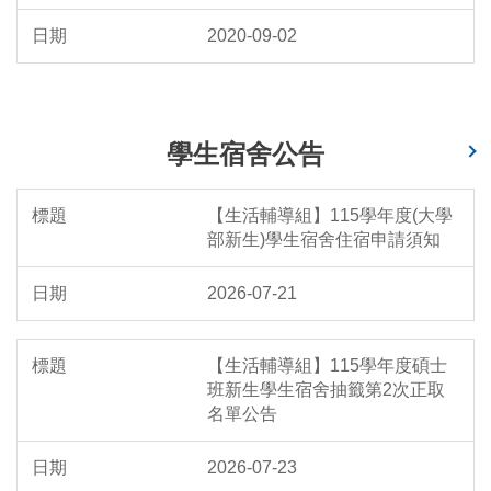
2020-09-02
學生宿舍公告
【生活輔導組】115學年度(大學
部新生)學生宿舍住宿申請須知
2026-07-21
【生活輔導組】115學年度碩士
班新生學生宿舍抽籤第2次正取
名單公告
2026-07-23