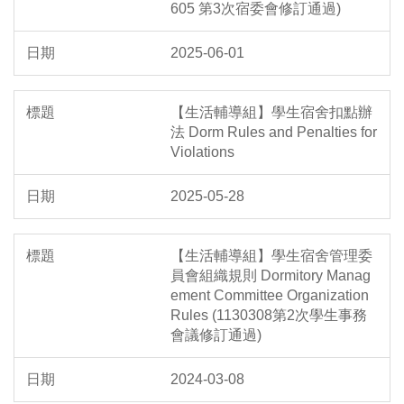
605 第3次宿委會修訂通過)
2025-06-01
【生活輔導組】學生宿舍扣點辦
法 Dorm Rules and Penalties for
Violations
2025-05-28
【生活輔導組】學生宿舍管理委
員會組織規則 Dormitory Manag
ement Committee Organization
Rules (1130308第2次學生事務
會議修訂通過)
2024-03-08