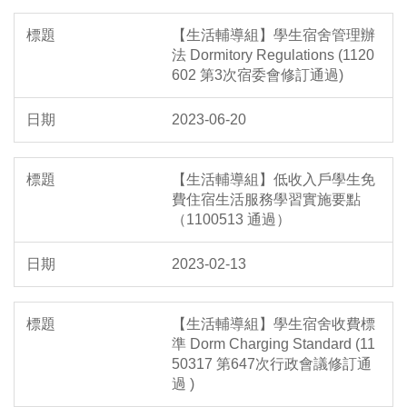
【生活輔導組】學生宿舍管理辦
法 Dormitory Regulations (1120
602 第3次宿委會修訂通過)
2023-06-20
【生活輔導組】低收入戶學生免
費住宿生活服務學習實施要點
（1100513 通過）
2023-02-13
【生活輔導組】學生宿舍收費標
準 Dorm Charging Standard (11
50317 第647次行政會議修訂通
過 )