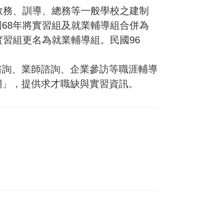
務、訓導、總務等一般學校之建制
68年將實習組及就業輔導組合併為
習組更名為就業輔導組。民國96
詢、業師諮詢、企業參訪等職涯輔導
網」，提供求才職缺與實習資訊。